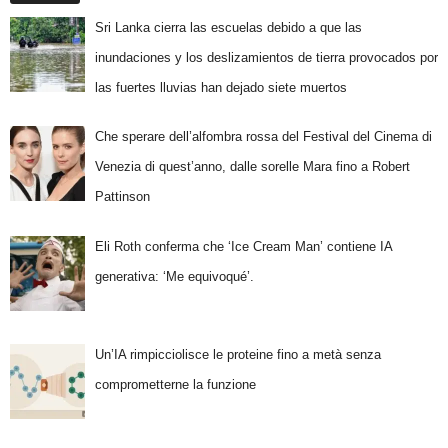
Sri Lanka cierra las escuelas debido a que las
inundaciones y los deslizamientos de tierra provocados por
las fuertes lluvias han dejado siete muertos
Che sperare dell’alfombra rossa del Festival del Cinema di
Venezia di quest’anno, dalle sorelle Mara fino a Robert
Pattinson
Eli Roth conferma che ‘Ice Cream Man’ contiene IA
generativa: ‘Me equivoqué’.
Un’IA rimpicciolisce le proteine fino a metà senza
comprometterne la funzione