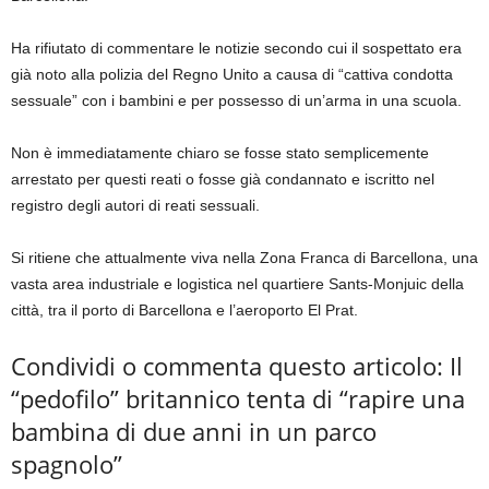
Ha rifiutato di commentare le notizie secondo cui il sospettato era
già noto alla polizia del Regno Unito a causa di “cattiva condotta
sessuale” con i bambini e per possesso di un’arma in una scuola.
Non è immediatamente chiaro se fosse stato semplicemente
arrestato per questi reati o fosse già condannato e iscritto nel
registro degli autori di reati sessuali.
Si ritiene che attualmente viva nella Zona Franca di Barcellona, ​​una
vasta area industriale e logistica nel quartiere Sants-Monjuic della
città, tra il porto di Barcellona e l’aeroporto El Prat.
Condividi o commenta questo articolo: Il
“pedofilo” britannico tenta di “rapire una
bambina di due anni in un parco
spagnolo”