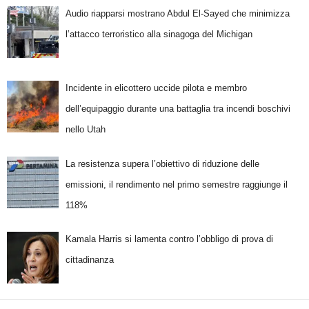
Audio riapparsi mostrano Abdul El-Sayed che minimizza
l’attacco terroristico alla sinagoga del Michigan
Incidente in elicottero uccide pilota e membro
dell’equipaggio durante una battaglia tra incendi boschivi
nello Utah
La resistenza supera l’obiettivo di riduzione delle
emissioni, il rendimento nel primo semestre raggiunge il
118%
Kamala Harris si lamenta contro l’obbligo di prova di
cittadinanza