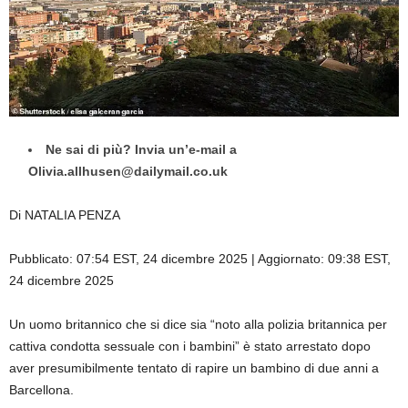
Ne sai di più? Invia un’e-mail a
Olivia.allhusen@dailymail.co.uk
Di NATALIA PENZA
Pubblicato:
07:54 EST, 24 dicembre 2025
|
Aggiornato:
09:38 EST,
24 dicembre 2025
Un uomo britannico che si dice sia “noto alla polizia britannica per
cattiva condotta sessuale con i bambini” è stato arrestato dopo
aver presumibilmente tentato di rapire un bambino di due anni a
Barcellona.