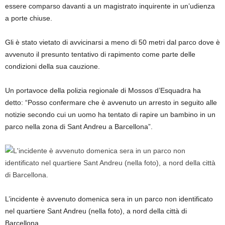
essere comparso davanti a un magistrato inquirente in un’udienza
a porte chiuse.
Gli è stato vietato di avvicinarsi a meno di 50 metri dal parco dove è
avvenuto il presunto tentativo di rapimento come parte delle
condizioni della sua cauzione.
Un portavoce della polizia regionale di Mossos d’Esquadra ha
detto: “Posso confermare che è avvenuto un arresto in seguito alle
notizie secondo cui un uomo ha tentato di rapire un bambino in un
parco nella zona di Sant Andreu a Barcellona”.
L’incidente è avvenuto domenica sera in un parco non identificato
nel quartiere Sant Andreu (nella foto), a nord della città di
Barcellona.