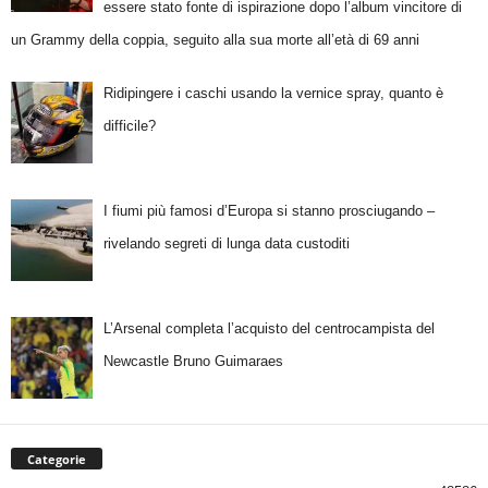
essere stato fonte di ispirazione dopo l’album vincitore di
un Grammy della coppia, seguito alla sua morte all’età di 69 anni
Ridipingere i caschi usando la vernice spray, quanto è
difficile?
I fiumi più famosi d’Europa si stanno prosciugando –
rivelando segreti di lunga data custoditi
L’Arsenal completa l’acquisto del centrocampista del
Newcastle Bruno Guimaraes
Categorie