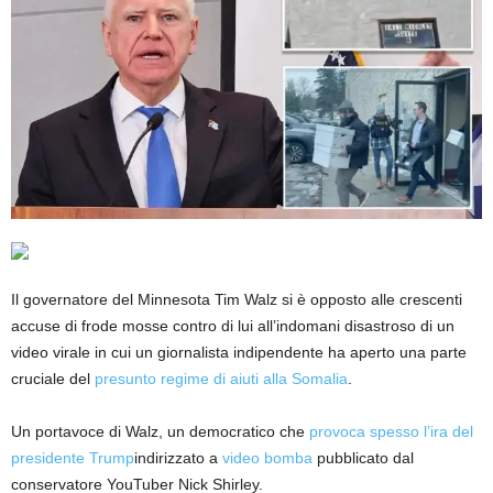
Il governatore del Minnesota Tim Walz si è opposto alle crescenti
accuse di frode mosse contro di lui all’indomani disastroso di un
video virale in cui un giornalista indipendente ha aperto una parte
cruciale del
presunto regime di aiuti alla Somalia
.
Un portavoce di Walz, un democratico che
provoca spesso l’ira del
presidente Trump
indirizzato a
video bomba
pubblicato dal
conservatore YouTuber Nick Shirley.