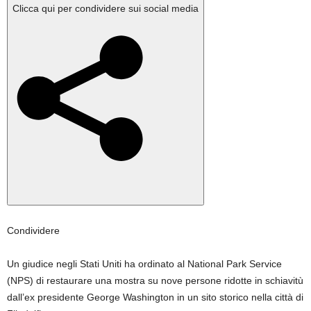
febbraio
Clicca qui per condividere sui social media
2026
Condividere
Un giudice negli Stati Uniti ha ordinato al National Park Service
(NPS) di restaurare una mostra su nove persone ridotte in schiavitù
dall’ex presidente George Washington in un sito storico nella città di