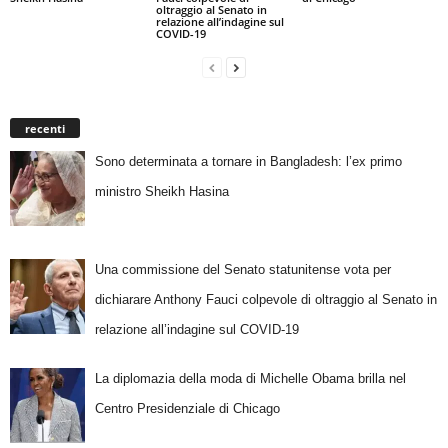
oltraggio al Senato in
relazione all’indagine sul
COVID-19
recenti
Sono determinata a tornare in Bangladesh: l’ex primo
ministro Sheikh Hasina
Una commissione del Senato statunitense vota per
dichiarare Anthony Fauci colpevole di oltraggio al Senato in
relazione all’indagine sul COVID-19
La diplomazia della moda di Michelle Obama brilla nel
Centro Presidenziale di Chicago