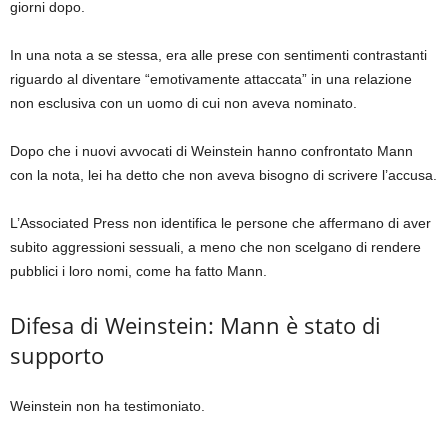
giorni dopo.
In una nota a se stessa, era alle prese con sentimenti contrastanti
riguardo al diventare “emotivamente attaccata” in una relazione
non esclusiva con un uomo di cui non aveva nominato.
Dopo che i nuovi avvocati di Weinstein hanno confrontato Mann
con la nota, lei ha detto che non aveva bisogno di scrivere l’accusa.
L’Associated Press non identifica le persone che affermano di aver
subito aggressioni sessuali, a meno che non scelgano di rendere
pubblici i loro nomi, come ha fatto Mann.
Difesa di Weinstein: Mann è stato di
supporto
Weinstein non ha testimoniato.