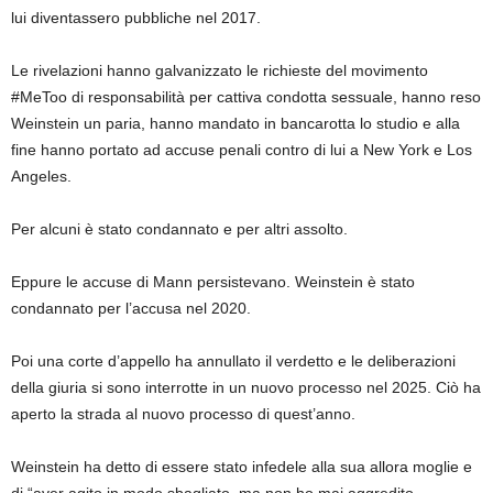
lui diventassero pubbliche nel 2017.
Le rivelazioni hanno galvanizzato le richieste del movimento
#MeToo di responsabilità per cattiva condotta sessuale, hanno reso
Weinstein un paria, hanno mandato in bancarotta lo studio e alla
fine hanno portato ad accuse penali contro di lui a New York e Los
Angeles.
Per alcuni è stato condannato e per altri assolto.
Eppure le accuse di Mann persistevano. Weinstein è stato
condannato per l’accusa nel 2020.
Poi una corte d’appello ha annullato il verdetto e le deliberazioni
della giuria si sono interrotte in un nuovo processo nel 2025. Ciò ha
aperto la strada al nuovo processo di quest’anno.
Weinstein ha detto di essere stato infedele alla sua allora moglie e