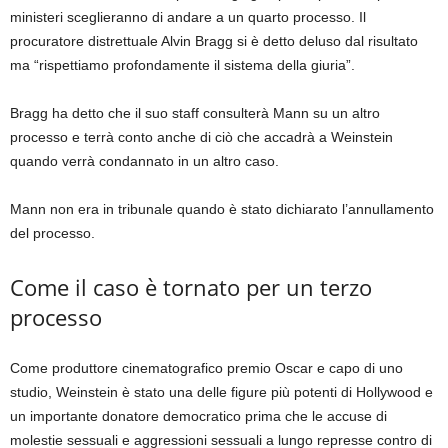
ministeri sceglieranno di andare a un quarto processo. Il
procuratore distrettuale Alvin Bragg si è detto deluso dal risultato
ma “rispettiamo profondamente il sistema della giuria”.
Bragg ha detto che il suo staff consulterà Mann su un altro
processo e terrà conto anche di ciò che accadrà a Weinstein
quando verrà condannato in un altro caso.
Mann non era in tribunale quando è stato dichiarato l’annullamento
del processo.
Come il caso è tornato per un terzo
processo
Come produttore cinematografico premio Oscar e capo di uno
studio, Weinstein è stato una delle figure più potenti di Hollywood e
un importante donatore democratico prima che le accuse di
molestie sessuali e aggressioni sessuali a lungo represse contro di