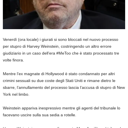
Venerdì (ora locale) i giurati si sono bloccati nel nuovo processo
per stupro di Harvey Weinstein, costringendo un altro errore
giudiziario in un caso dell’era #MeToo che è stato processato tre
volte finora.
Mentre l’ex magnate di Hollywood è stato condannato per altri
crimini sessuali su due coste degli Stati Uniti e rimane dietro le
sbarre, l’annullamento del processo lascia l’accusa di stupro di New
York nel limbo.
Weinstein appariva inespressivo mentre gli agenti del tribunale lo
facevano uscire sulla sua sedia a rotelle.