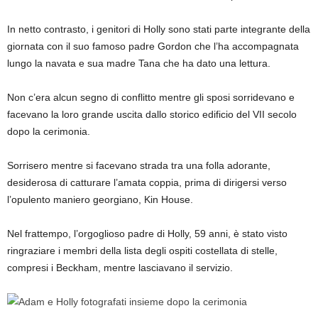
In netto contrasto, i genitori di Holly sono stati parte integrante della
giornata con il suo famoso padre Gordon che l’ha accompagnata
lungo la navata e sua madre Tana che ha dato una lettura.
Non c’era alcun segno di conflitto mentre gli sposi sorridevano e
facevano la loro grande uscita dallo storico edificio del VII secolo
dopo la cerimonia.
Sorrisero mentre si facevano strada tra una folla adorante,
desiderosa di catturare l’amata coppia, prima di dirigersi verso
l’opulento maniero georgiano, Kin House.
Nel frattempo, l’orgoglioso padre di Holly, 59 anni, è stato visto
ringraziare i membri della lista degli ospiti costellata di stelle,
compresi i Beckham, mentre lasciavano il servizio.