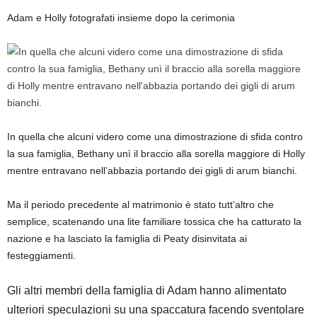
Adam e Holly fotografati insieme dopo la cerimonia
In quella che alcuni videro come una dimostrazione di sfida contro
la sua famiglia, Bethany unì il braccio alla sorella maggiore di Holly
mentre entravano nell’abbazia portando dei gigli di arum bianchi.
Ma il periodo precedente al matrimonio è stato tutt’altro che
semplice, scatenando una lite familiare tossica che ha catturato la
nazione e ha lasciato la famiglia di Peaty disinvitata ai
festeggiamenti.
Gli altri membri della famiglia di Adam hanno alimentato
ulteriori speculazioni su una spaccatura facendo sventolare