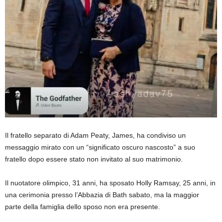
Il fratello separato di Adam Peaty, James, ha condiviso un
messaggio mirato con un “significato oscuro nascosto” a suo
fratello dopo essere stato non invitato al suo matrimonio.
Il nuotatore olimpico, 31 anni, ha sposato Holly Ramsay, 25 anni, in
una cerimonia presso l’Abbazia di Bath sabato, ma la maggior
parte della famiglia dello sposo non era presente.