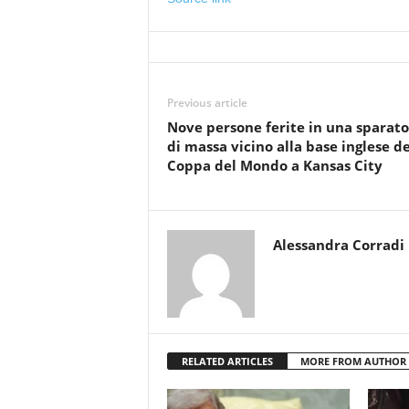
Previous article
Nove persone ferite in una sparato
di massa vicino alla base inglese de
Coppa del Mondo a Kansas City
Alessandra Corradi
RELATED ARTICLES
MORE FROM AUTHOR