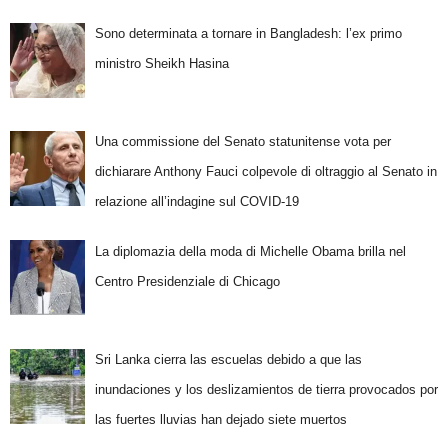
Sono determinata a tornare in Bangladesh: l’ex primo
ministro Sheikh Hasina
Una commissione del Senato statunitense vota per
dichiarare Anthony Fauci colpevole di oltraggio al Senato in
relazione all’indagine sul COVID-19
La diplomazia della moda di Michelle Obama brilla nel
Centro Presidenziale di Chicago
Sri Lanka cierra las escuelas debido a que las
inundaciones y los deslizamientos de tierra provocados por
las fuertes lluvias han dejado siete muertos