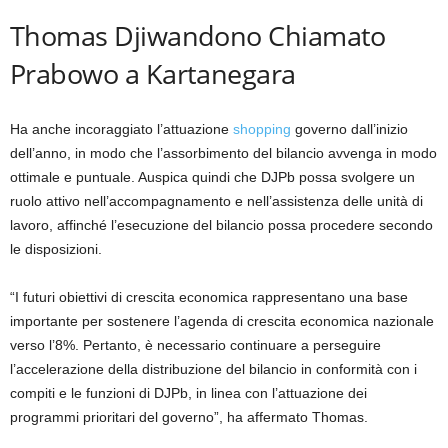
Thomas Djiwandono Chiamato
Prabowo a Kartanegara
Ha anche incoraggiato l’attuazione
shopping
governo dall’inizio
dell’anno, in modo che l’assorbimento del bilancio avvenga in modo
ottimale e puntuale. Auspica quindi che DJPb possa svolgere un
ruolo attivo nell’accompagnamento e nell’assistenza delle unità di
lavoro, affinché l’esecuzione del bilancio possa procedere secondo
le disposizioni.
“I futuri obiettivi di crescita economica rappresentano una base
importante per sostenere l’agenda di crescita economica nazionale
verso l’8%. Pertanto, è necessario continuare a perseguire
l’accelerazione della distribuzione del bilancio in conformità con i
compiti e le funzioni di DJPb, in linea con l’attuazione dei
programmi prioritari del governo”, ha affermato Thomas.