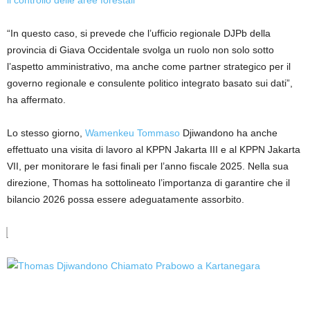
“In questo caso, si prevede che l’ufficio regionale DJPb della
provincia di Giava Occidentale svolga un ruolo non solo sotto
l’aspetto amministrativo, ma anche come partner strategico per il
governo regionale e consulente politico integrato basato sui dati”,
ha affermato.
Lo stesso giorno,
Wamenkeu
Tommaso
Djiwandono ha anche
effettuato una visita di lavoro al KPPN Jakarta III e al KPPN Jakarta
VII, per monitorare le fasi finali per l’anno fiscale 2025. Nella sua
direzione, Thomas ha sottolineato l’importanza di garantire che il
bilancio 2026 possa essere adeguatamente assorbito.