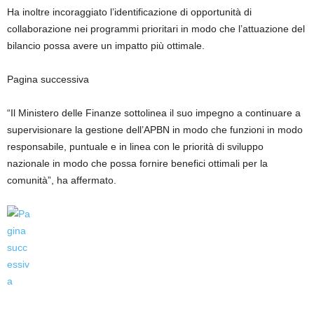
Ha inoltre incoraggiato l’identificazione di opportunità di
collaborazione nei programmi prioritari in modo che l’attuazione del
bilancio possa avere un impatto più ottimale.
Pagina successiva
“Il Ministero delle Finanze sottolinea il suo impegno a continuare a
supervisionare la gestione dell’APBN in modo che funzioni in modo
responsabile, puntuale e in linea con le priorità di sviluppo
nazionale in modo che possa fornire benefici ottimali per la
comunità”, ha affermato.