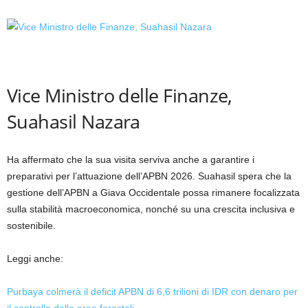
Vice Ministro delle Finanze,
Suahasil Nazara
Ha affermato che la sua visita serviva anche a garantire i
preparativi per l’attuazione dell’APBN 2026. Suahasil spera che la
gestione dell’APBN a Giava Occidentale possa rimanere focalizzata
sulla stabilità macroeconomica, nonché su una crescita inclusiva e
sostenibile.
Leggi anche:
Purbaya colmerà il deficit APBN di 6,6 trilioni di IDR con denaro per
il controllo delle aree forestali