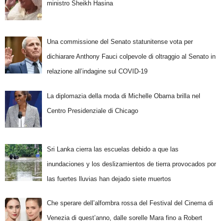
ministro Sheikh Hasina
Una commissione del Senato statunitense vota per
dichiarare Anthony Fauci colpevole di oltraggio al Senato in
relazione all’indagine sul COVID-19
La diplomazia della moda di Michelle Obama brilla nel
Centro Presidenziale di Chicago
Sri Lanka cierra las escuelas debido a que las
inundaciones y los deslizamientos de tierra provocados por
las fuertes lluvias han dejado siete muertos
Che sperare dell’alfombra rossa del Festival del Cinema di
Venezia di quest’anno, dalle sorelle Mara fino a Robert