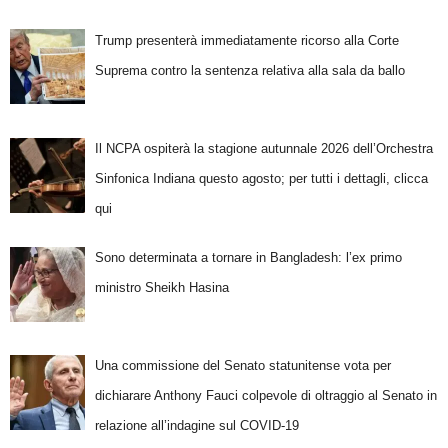
Trump presenterà immediatamente ricorso alla Corte
Suprema contro la sentenza relativa alla sala da ballo
Il NCPA ospiterà la stagione autunnale 2026 dell’Orchestra
Sinfonica Indiana questo agosto; per tutti i dettagli, clicca
qui
Sono determinata a tornare in Bangladesh: l’ex primo
ministro Sheikh Hasina
Una commissione del Senato statunitense vota per
dichiarare Anthony Fauci colpevole di oltraggio al Senato in
relazione all’indagine sul COVID-19