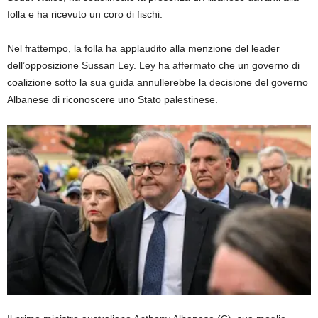
folla e ha ricevuto un coro di fischi.
Nel frattempo, la folla ha applaudito alla menzione del leader
dell’opposizione Sussan Ley. Ley ha affermato che un governo di
coalizione sotto la sua guida annullerebbe la decisione del governo
Albanese di riconoscere uno Stato palestinese.