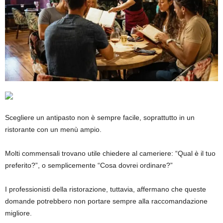
Scegliere un antipasto non è sempre facile, soprattutto in un
ristorante con un menù ampio.
Molti commensali trovano utile chiedere al cameriere: “Qual è il tuo
preferito?”, o semplicemente “Cosa dovrei ordinare?”
I professionisti della ristorazione, tuttavia, affermano che queste
domande potrebbero non portare sempre alla raccomandazione
migliore.