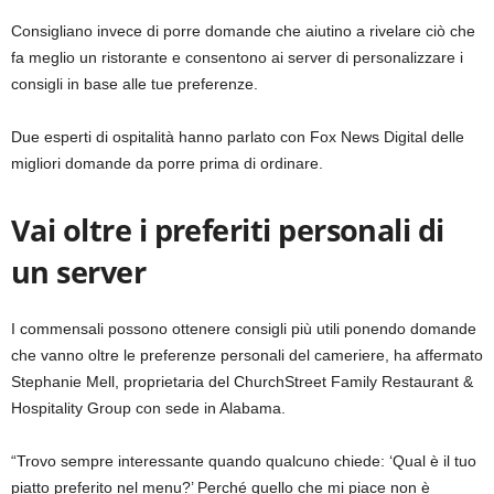
Consigliano invece di porre domande che aiutino a rivelare ciò che
fa meglio un ristorante e consentono ai server di personalizzare i
consigli in base alle tue preferenze.
Due esperti di ospitalità hanno parlato con Fox News Digital delle
migliori domande da porre prima di ordinare.
Vai oltre i preferiti personali di
un server
I commensali possono ottenere consigli più utili ponendo domande
che vanno oltre le preferenze personali del cameriere, ha affermato
Stephanie Mell, proprietaria del ChurchStreet Family Restaurant &
Hospitality Group con sede in Alabama.
“Trovo sempre interessante quando qualcuno chiede: ‘Qual è il tuo
piatto preferito nel menu?’ Perché quello che mi piace non è