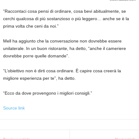
“Raccontaci cosa pensi di ordinare, cosa bevi abitualmente, se
cerchi qualcosa di più sostanzioso o più leggero… anche se è la
prima volta che ceni da noi.”
Mell ha aggiunto che la conversazione non dovrebbe essere
unilaterale. In un buon ristorante, ha detto, “anche il cameriere
dovrebbe porre quelle domande”.
“L’obiettivo non è dirti cosa ordinare. È capire cosa creerà la
migliore esperienza per te”, ha detto.
“Ecco da dove provengono i migliori consigli.”
Source link