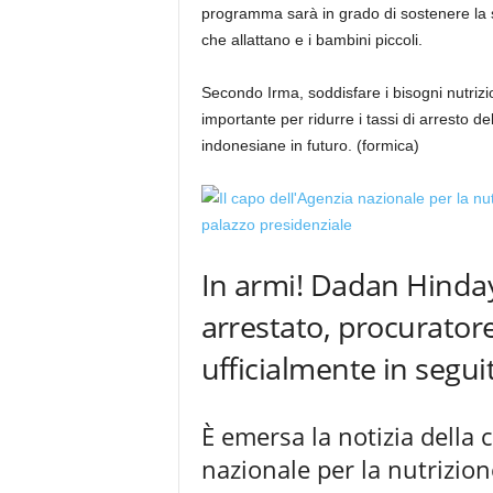
programma sarà in grado di sostenere la sa
che allattano e i bambini piccoli.
Secondo Irma, soddisfare i bisogni nutrizio
importante per ridurre i tassi di arresto de
indonesiane in futuro. (formica)
In armi! Dadan Hinda
arrestato, procuratore
ufficialmente in segui
È emersa la notizia della c
nazionale per la nutrizi