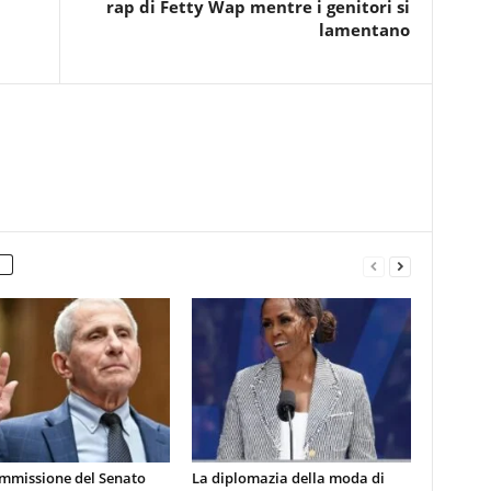
rap di Fetty Wap mentre i genitori si
lamentano
mmissione del Senato
La diplomazia della moda di