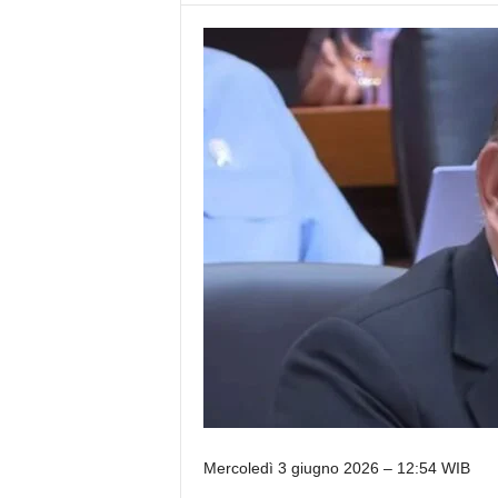
Mercoledì 3 giugno 2026 – 12:54 WIB