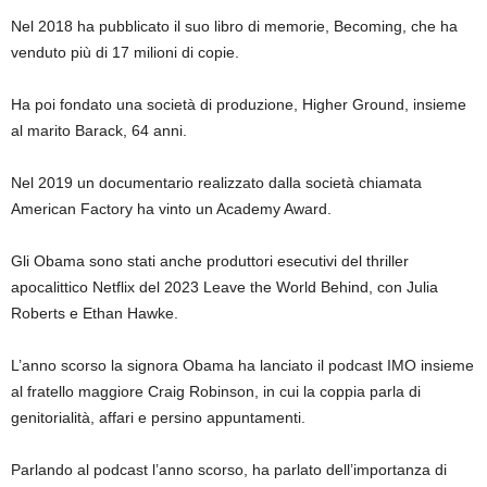
Nel 2018 ha pubblicato il suo libro di memorie, Becoming, che ha
venduto più di 17 milioni di copie.
Ha poi fondato una società di produzione, Higher Ground, insieme
al marito Barack, 64 anni.
Nel 2019 un documentario realizzato dalla società chiamata
American Factory ha vinto un Academy Award.
Gli Obama sono stati anche produttori esecutivi del thriller
apocalittico Netflix del 2023 Leave the World Behind, con Julia
Roberts e Ethan Hawke.
L’anno scorso la signora Obama ha lanciato il podcast IMO insieme
al fratello maggiore Craig Robinson, in cui la coppia parla di
genitorialità, affari e persino appuntamenti.
Parlando al podcast l’anno scorso, ha parlato dell’importanza di