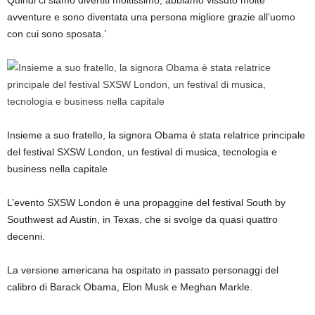
avventure e sono diventata una persona migliore grazie all’uomo
con cui sono sposata.’
Insieme a suo fratello, la signora Obama è stata relatrice principale
del festival SXSW London, un festival di musica, tecnologia e
business nella capitale
L’evento SXSW London è una propaggine del festival South by
Southwest ad Austin, in Texas, che si svolge da quasi quattro
decenni.
La versione americana ha ospitato in passato personaggi del
calibro di Barack Obama, Elon Musk e Meghan Markle.