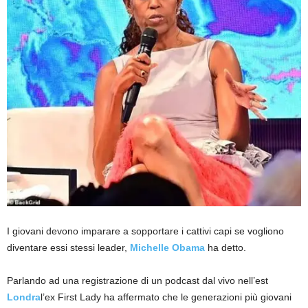
I giovani devono imparare a sopportare i cattivi capi se vogliono
diventare essi stessi leader,
Michelle Obama
ha detto.
Parlando ad una registrazione di un podcast dal vivo nell’est
Londra
l’ex First Lady ha affermato che le generazioni più giovani