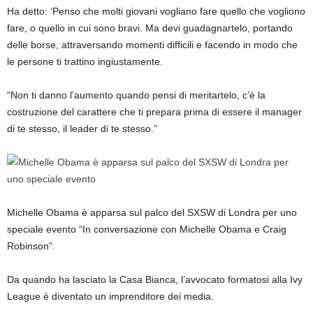
Ha detto: ‘Penso che molti giovani vogliano fare quello che vogliono
fare, o quello in cui sono bravi. Ma devi guadagnartelo, portando
delle borse, attraversando momenti difficili e facendo in modo che
le persone ti trattino ingiustamente.
“Non ti danno l’aumento quando pensi di meritartelo, c’è la
costruzione del carattere che ti prepara prima di essere il manager
di te stesso, il leader di te stesso.”
Michelle Obama è apparsa sul palco del SXSW di Londra per uno
speciale evento “In conversazione con Michelle Obama e Craig
Robinson”.
Da quando ha lasciato la Casa Bianca, l’avvocato formatosi alla Ivy
League è diventato un imprenditore dei media.