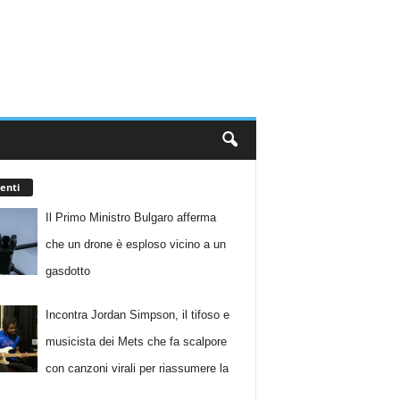
enti
Il Primo Ministro Bulgaro afferma
che un drone è esploso vicino a un
gasdotto
Incontra Jordan Simpson, il tifoso e
musicista dei Mets che fa scalpore
con canzoni virali per riassumere la