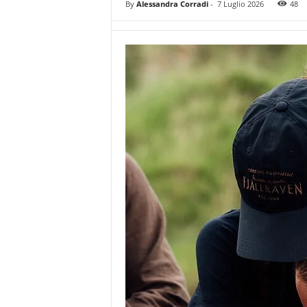
By
Alessandra Corradi
-
7 Luglio 2026
48