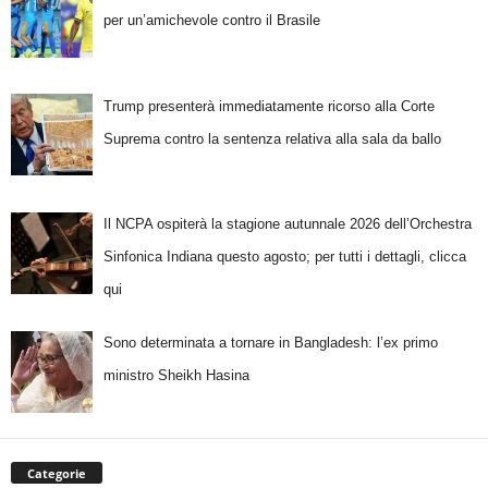
per un’amichevole contro il Brasile
Trump presenterà immediatamente ricorso alla Corte
Suprema contro la sentenza relativa alla sala da ballo
Il NCPA ospiterà la stagione autunnale 2026 dell’Orchestra
Sinfonica Indiana questo agosto; per tutti i dettagli, clicca
qui
Sono determinata a tornare in Bangladesh: l’ex primo
ministro Sheikh Hasina
Categorie