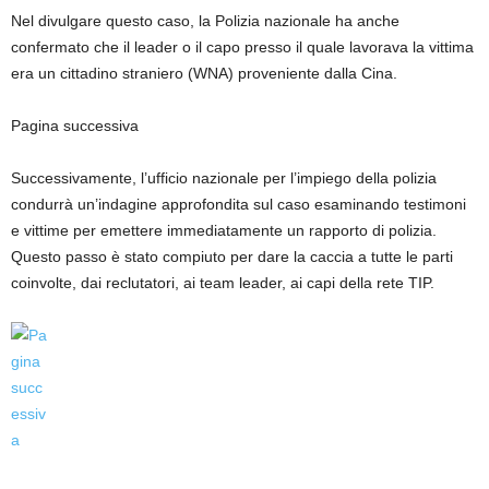
Nel divulgare questo caso, la Polizia nazionale ha anche
confermato che il leader o il capo presso il quale lavorava la vittima
era un cittadino straniero (WNA) proveniente dalla Cina.
Pagina successiva
Successivamente, l’ufficio nazionale per l’impiego della polizia
condurrà un’indagine approfondita sul caso esaminando testimoni
e vittime per emettere immediatamente un rapporto di polizia.
Questo passo è stato compiuto per dare la caccia a tutte le parti
coinvolte, dai reclutatori, ai team leader, ai capi della rete TIP.