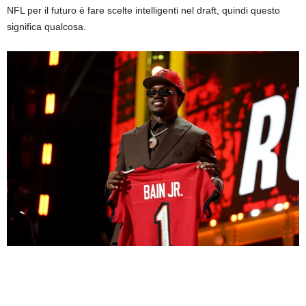
NFL per il futuro è fare scelte intelligenti nel draft, quindi questo
significa qualcosa.