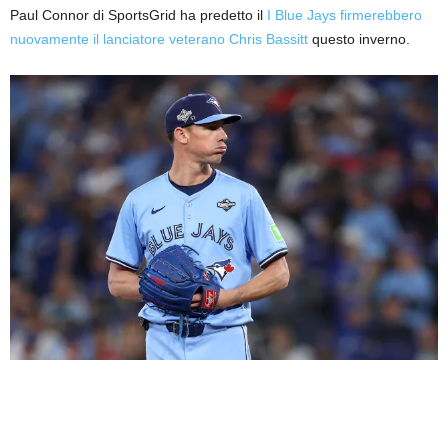
Paul Connor di SportsGrid ha predetto il
I Blue Jays firmerebbero
nuovamente il lanciatore veterano Chris Bassitt
questo inverno.