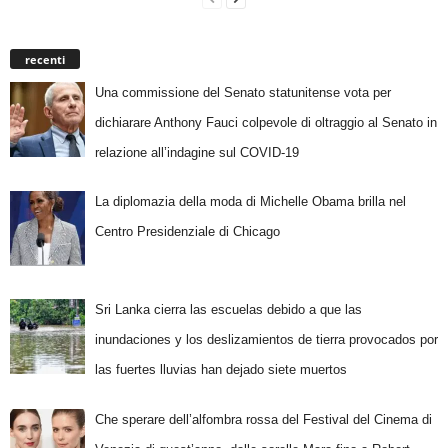
recenti
Una commissione del Senato statunitense vota per
dichiarare Anthony Fauci colpevole di oltraggio al Senato in
relazione all’indagine sul COVID-19
La diplomazia della moda di Michelle Obama brilla nel
Centro Presidenziale di Chicago
Sri Lanka cierra las escuelas debido a que las
inundaciones y los deslizamientos de tierra provocados por
las fuertes lluvias han dejado siete muertos
Che sperare dell’alfombra rossa del Festival del Cinema di