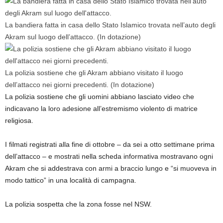
La bandiera fatta in casa dello Stato Islamico trovata nell’auto degli
Akram sul luogo dell’attacco.
(In dotazione)
La polizia sostiene che gli Akram abbiano visitato il luogo
dell’attacco nei giorni precedenti.
(In dotazione)
La polizia sostiene che gli uomini abbiano lasciato video che
indicavano la loro adesione all’estremismo violento di matrice
religiosa.
I filmati registrati alla fine di ottobre – da sei a otto settimane prima
dell’attacco – e mostrati nella scheda informativa mostravano ogni
Akram che si addestrava con armi a braccio lungo e “si muoveva in
modo tattico” in una località di campagna.
La polizia sospetta che la zona fosse nel NSW.