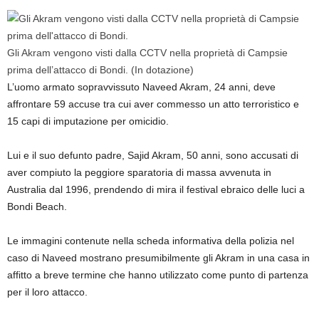
Gli Akram vengono visti dalla CCTV nella proprietà di Campsie
prima dell’attacco di Bondi.
(In dotazione)
L’uomo armato sopravvissuto Naveed Akram, 24 anni, deve
affrontare 59 accuse tra cui aver commesso un atto terroristico e
15 capi di imputazione per omicidio.
Lui e il suo defunto padre, Sajid Akram, 50 anni, sono accusati di
aver compiuto la peggiore sparatoria di massa avvenuta in
Australia dal 1996, prendendo di mira il festival ebraico delle luci a
Bondi Beach.
Le immagini contenute nella scheda informativa della polizia nel
caso di Naveed mostrano presumibilmente gli Akram in una casa in
affitto a breve termine che hanno utilizzato come punto di partenza
per il loro attacco.