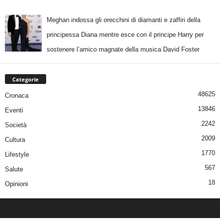
Meghan indossa gli orecchini di diamanti e zaffiri della
principessa Diana mentre esce con il principe Harry per
sostenere l’amico magnate della musica David Foster
Categorie
48625
Cronaca
13846
Eventi
2242
Società
2009
Cultura
1770
Lifestyle
567
Salute
18
Opinioni