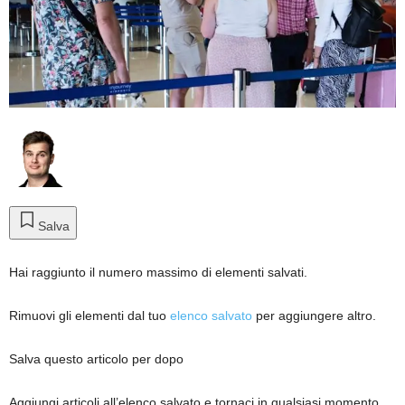
Salva
Hai raggiunto il numero massimo di elementi salvati.
Rimuovi gli elementi dal tuo
elenco salvato
per aggiungere altro.
Salva questo articolo per dopo
Aggiungi articoli all’elenco salvato e tornaci in qualsiasi momento.