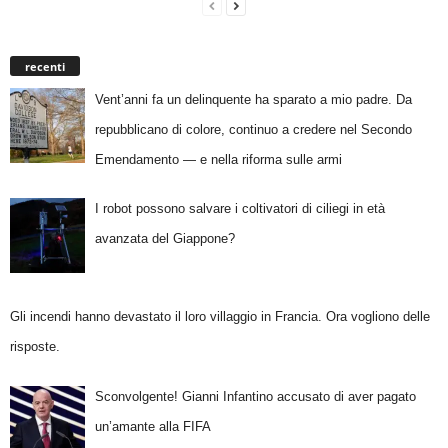
recenti
Vent’anni fa un delinquente ha sparato a mio padre. Da
repubblicano di colore, continuo a credere nel Secondo
Emendamento — e nella riforma sulle armi
I robot possono salvare i coltivatori di ciliegi in età
avanzata del Giappone?
Gli incendi hanno devastato il loro villaggio in Francia. Ora vogliono delle
risposte.
Sconvolgente! Gianni Infantino accusato di aver pagato
un’amante alla FIFA