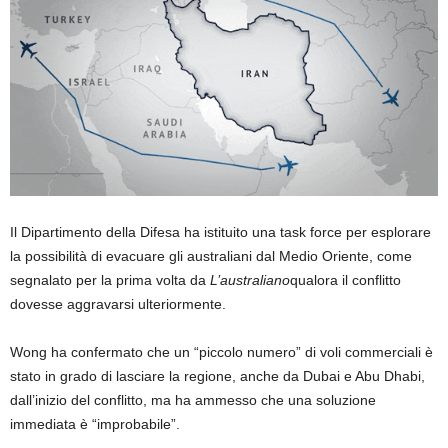
Il Dipartimento della Difesa ha istituito una task force per esplorare
la possibilità di evacuare gli australiani dal Medio Oriente, come
segnalato per la prima volta da
L’australiano
qualora il conflitto
dovesse aggravarsi ulteriormente.
Wong ha confermato che un “piccolo numero” di voli commerciali è
stato in grado di lasciare la regione, anche da Dubai e Abu Dhabi,
dall’inizio del conflitto, ma ha ammesso che una soluzione
immediata è “improbabile”.