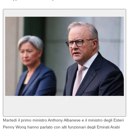
Martedì il primo ministro Anthony Albanese e il ministro degli Esteri
Penny Wong hanno parlato con alti funzionari degli Emirati Arabi