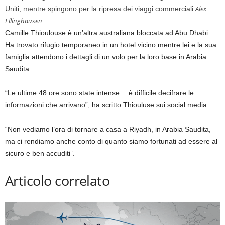
Alex
Uniti, mentre spingono per la ripresa dei viaggi commerciali.
Ellinghausen
Camille Thioulouse è un’altra australiana bloccata ad Abu Dhabi.
Ha trovato rifugio temporaneo in un hotel vicino mentre lei e la sua
famiglia attendono i dettagli di un volo per la loro base in Arabia
Saudita.
“Le ultime 48 ore sono state intense… è difficile decifrare le
informazioni che arrivano”, ha scritto Thiouluse sui social media.
“Non vediamo l’ora di tornare a casa a Riyadh, in Arabia Saudita,
ma ci rendiamo anche conto di quanto siamo fortunati ad essere al
sicuro e ben accuditi”.
Articolo correlato