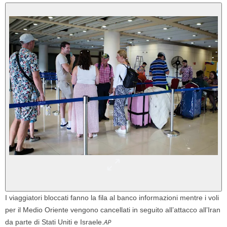
I viaggiatori bloccati fanno la fila al banco informazioni mentre i voli
per il Medio Oriente vengono cancellati in seguito all’attacco all’Iran
AP
da parte di Stati Uniti e Israele.