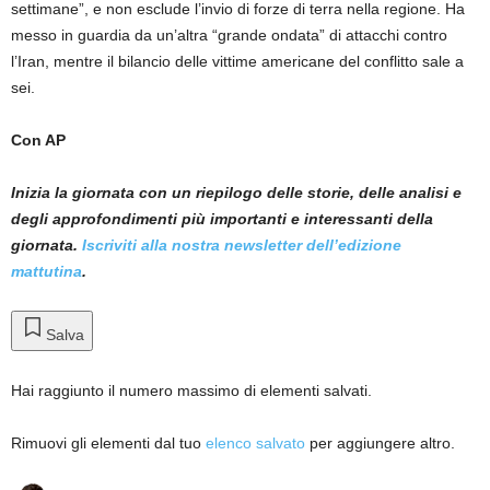
settimane”, e non esclude l’invio di forze di terra nella regione. Ha
messo in guardia da un’altra “grande ondata” di attacchi contro
l’Iran, mentre il bilancio delle vittime americane del conflitto sale a
sei.
Con AP
Inizia la giornata con un riepilogo delle storie, delle analisi e
degli approfondimenti più importanti e interessanti della
giornata.
Iscriviti alla nostra newsletter dell’edizione
mattutina
.
Salva
Hai raggiunto il numero massimo di elementi salvati.
Rimuovi gli elementi dal tuo
elenco salvato
per aggiungere altro.