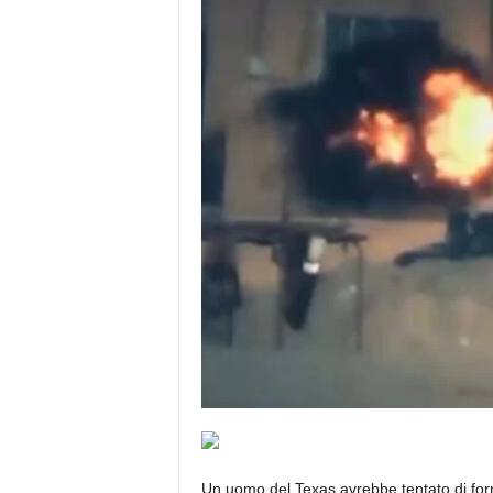
Un uomo del Texas avrebbe tentato di for