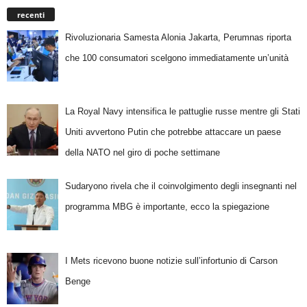
recenti
Rivoluzionaria Samesta Alonia Jakarta, Perumnas riporta
che 100 consumatori scelgono immediatamente un’unità
La Royal Navy intensifica le pattuglie russe mentre gli Stati
Uniti avvertono Putin che potrebbe attaccare un paese
della NATO nel giro di poche settimane
Sudaryono rivela che il coinvolgimento degli insegnanti nel
programma MBG è importante, ecco la spiegazione
I Mets ricevono buone notizie sull’infortunio di Carson
Benge