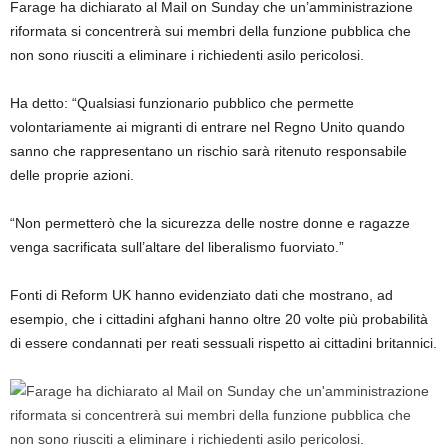
Farage ha dichiarato al Mail on Sunday che un’amministrazione
riformata si concentrerà sui membri della funzione pubblica che
non sono riusciti a eliminare i richiedenti asilo pericolosi.
Ha detto: “Qualsiasi funzionario pubblico che permette
volontariamente ai migranti di entrare nel Regno Unito quando
sanno che rappresentano un rischio sarà ritenuto responsabile
delle proprie azioni.
“Non permetterò che la sicurezza delle nostre donne e ragazze
venga sacrificata sull’altare del liberalismo fuorviato.”
Fonti di Reform UK hanno evidenziato dati che mostrano, ad
esempio, che i cittadini afghani hanno oltre 20 volte più probabilità
di essere condannati per reati sessuali rispetto ai cittadini britannici.