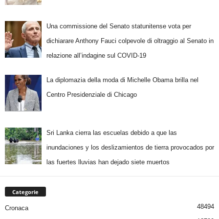
Una commissione del Senato statunitense vota per
dichiarare Anthony Fauci colpevole di oltraggio al Senato in
relazione all’indagine sul COVID-19
La diplomazia della moda di Michelle Obama brilla nel
Centro Presidenziale di Chicago
Sri Lanka cierra las escuelas debido a que las
inundaciones y los deslizamientos de tierra provocados por
las fuertes lluvias han dejado siete muertos
Categorie
48494
Cronaca