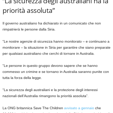
“La sicurezza degli australiani ha la
priorità assoluta”
Il governo australiano ha dichiarato in un comunicato che non
rimpatrierà le persone dalla Siria.
“Le nostre agenzie di sicurezza hanno monitorato – e continuano a
monitorare – la situazione in Siria per garantire che siano preparate
per qualsiasi australiano che cerchi di tornare in Australia.
“Le persone in questo gruppo devono sapere che se hanno
commesso un crimine e se tornano in Australia saranno punite con
tutta la forza della legge.
“La sicurezza degli australiani e la protezione degli interessi
nazionali dell’Australia rimangono la priorità assoluta”.
La ONG britannica Save The Children
avvisato a gennaio
che