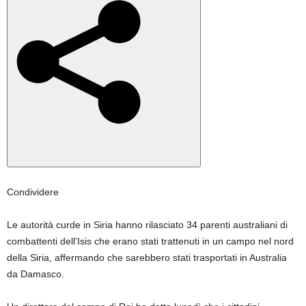
Condividere
Le autorità curde in Siria hanno rilasciato 34 parenti australiani di
combattenti dell’Isis che erano stati trattenuti in un campo nel nord
della Siria, affermando che sarebbero stati trasportati in Australia
da Damasco.