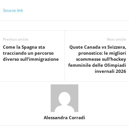
Source link
Previous article
Next article
Come la Spagna sta
Quote Canada vs Svizzera,
tracciando un percorso
pronostico: le migliori
diverso sull’immigrazione
scommesse sull’hockey
femminile delle Olimpiadi
invernali 2026
Alessandra Corradi