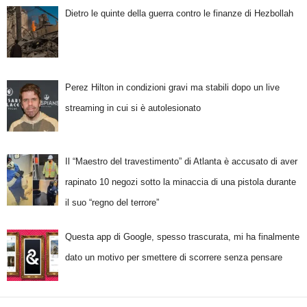
Dietro le quinte della guerra contro le finanze di Hezbollah
Perez Hilton in condizioni gravi ma stabili dopo un live
streaming in cui si è autolesionato
Il “Maestro del travestimento” di Atlanta è accusato di aver
rapinato 10 negozi sotto la minaccia di una pistola durante
il suo “regno del terrore”
Questa app di Google, spesso trascurata, mi ha finalmente
dato un motivo per smettere di scorrere senza pensare