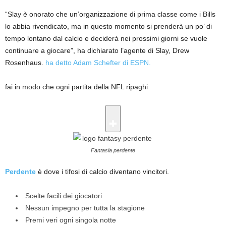
“Slay è onorato che un’organizzazione di prima classe come i Bills
lo abbia rivendicato, ma in questo momento si prenderà un po’ di
tempo lontano dal calcio e deciderà nei prossimi giorni se vuole
continuare a giocare”, ha dichiarato l’agente di Slay, Drew
Rosenhaus.
ha detto Adam Schefter di ESPN.
fai in modo che ogni partita della NFL ripaghi
Fantasia perdente
Perdente
è dove i tifosi di calcio diventano vincitori.
Scelte facili dei giocatori
Nessun impegno per tutta la stagione
Premi veri ogni singola notte