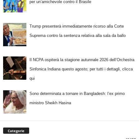
per un’amichevole contro il Brasile
Trump presenterà immediatamente ricorso alla Corte
Suprema contro la sentenza relativa alla sala da ballo
Il NCPA ospiterà la stagione autunnale 2026 dell’Orchestra
Sinfonica Indiana questo agosto; per tutti i dettagli, clicca
qui
Sono determinata a tornare in Bangladesh: l’ex primo
ministro Sheikh Hasina
Categorie