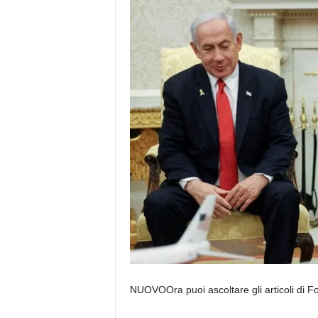
NUOVO
Ora puoi ascoltare gli articoli di 