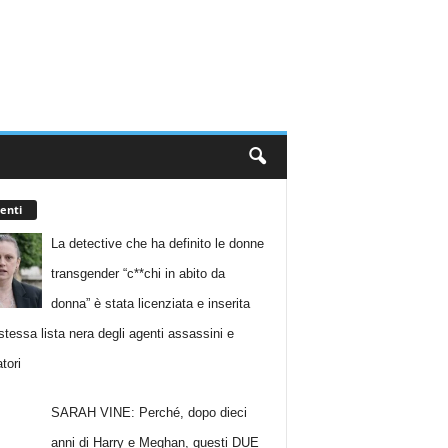
enti
La detective che ha definito le donne
transgender “c**chi in abito da
donna” è stata licenziata e inserita
stessa lista nera degli agenti assassini e
tori
SARAH VINE: Perché, dopo dieci
anni di Harry e Meghan, questi DUE