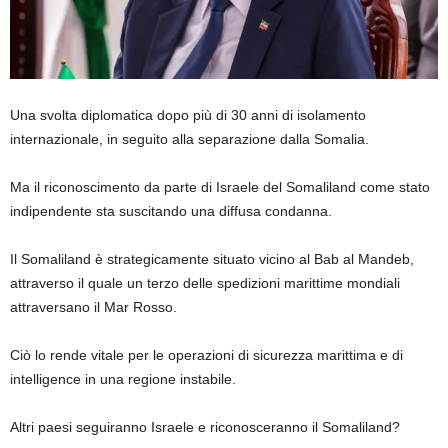
Una svolta diplomatica dopo più di 30 anni di isolamento
internazionale, in seguito alla separazione dalla Somalia.
Ma il riconoscimento da parte di Israele del Somaliland come stato
indipendente sta suscitando una diffusa condanna.
Il Somaliland è strategicamente situato vicino al Bab al Mandeb,
attraverso il quale un terzo delle spedizioni marittime mondiali
attraversano il Mar Rosso.
Ciò lo rende vitale per le operazioni di sicurezza marittima e di
intelligence in una regione instabile.
Altri paesi seguiranno Israele e riconosceranno il Somaliland?