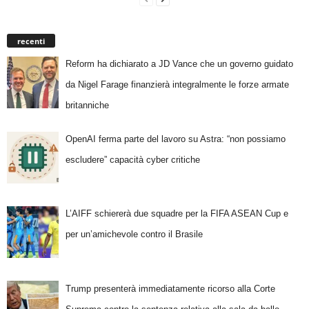
recenti
Reform ha dichiarato a JD Vance che un governo guidato
da Nigel Farage finanzierà integralmente le forze armate
britanniche
OpenAI ferma parte del lavoro su Astra: “non possiamo
escludere” capacità cyber critiche
L’AIFF schiererà due squadre per la FIFA ASEAN Cup e
per un’amichevole contro il Brasile
Trump presenterà immediatamente ricorso alla Corte