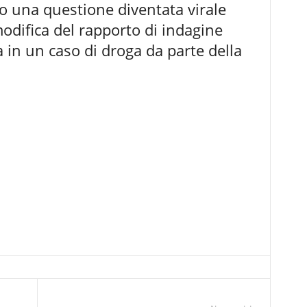
to una questione diventata virale
odifica del rapporto di indagine
a in un caso di droga da parte della