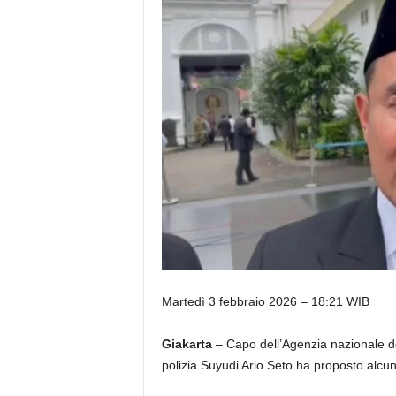
Martedì 3 febbraio 2026 – 18:21 WIB
Giakarta
– Capo dell’Agenzia nazionale de
polizia Suyudi Ario Seto ha proposto alcu