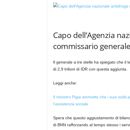
Capo dell’Agenzia naz
commissario generale 
Il generale a tre stelle ha spiegato che i
di 2,9 trilioni di IDR con questa aggiunta.
Leggi anche:
Il ministro Pigai ammette che i suoi soldi 
l’assistenza sociale
Spera che questo aggiustamento di bilanc
di BNN rafforzando al tempo stesso i servi