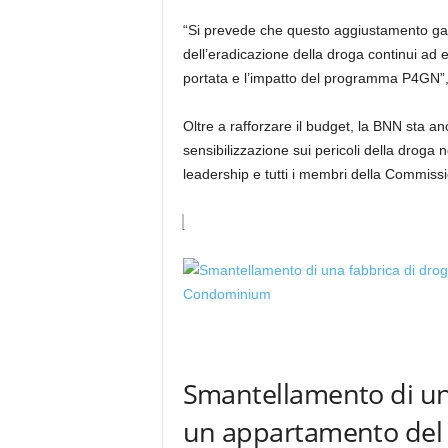
“Si prevede che questo aggiustamento gara
dell’eradicazione della droga continui ad e
portata e l’impatto del programma P4GN”,
Oltre a rafforzare il budget, la BNN sta 
sensibilizzazione sui pericoli della drog
leadership e tutti i membri della Commiss
Smantellamento di una
un appartamento del