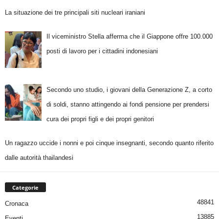
La situazione dei tre principali siti nucleari iraniani
Il viceministro Stella afferma che il Giappone offre 100.000
posti di lavoro per i cittadini indonesiani
Secondo uno studio, i giovani della Generazione Z, a corto
di soldi, stanno attingendo ai fondi pensione per prendersi
cura dei propri figli e dei propri genitori
Un ragazzo uccide i nonni e poi cinque insegnanti, secondo quanto riferito
dalle autorità thailandesi
Categorie
48841
Cronaca
13885
Eventi