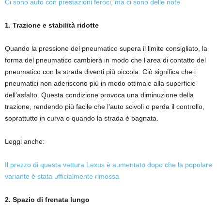
Ci sono auto con prestazioni feroci, ma ci sono delle note
1. Trazione e stabilità ridotte
Quando la pressione del pneumatico supera il limite consigliato, la
forma del pneumatico cambierà in modo che l’area di contatto del
pneumatico con la strada diventi più piccola. Ciò significa che i
pneumatici non aderiscono più in modo ottimale alla superficie
dell’asfalto. Questa condizione provoca una diminuzione della
trazione, rendendo più facile che l’auto scivoli o perda il controllo,
soprattutto in curva o quando la strada è bagnata.
Leggi anche:
Il prezzo di questa vettura Lexus è aumentato dopo che la popolare
variante è stata ufficialmente rimossa
2. Spazio di frenata lungo