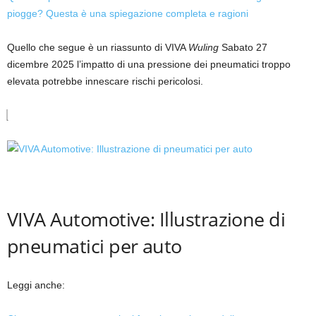
piogge? Questa è una spiegazione completa e ragioni
Quello che segue è un riassunto di VIVA
Wuling
Sabato 27
dicembre 2025 l’impatto di una pressione dei pneumatici troppo
elevata potrebbe innescare rischi pericolosi.
VIVA Automotive: Illustrazione di
pneumatici per auto
Leggi anche: