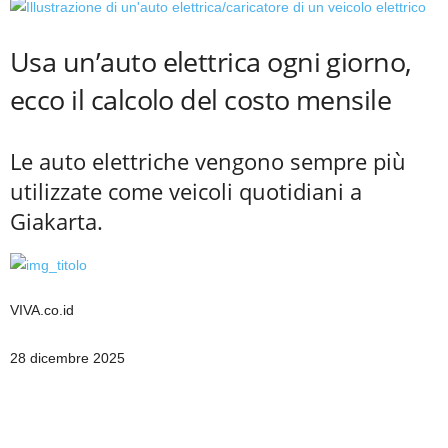
Usa un’auto elettrica ogni giorno,
ecco il calcolo del costo mensile
Le auto elettriche vengono sempre più
utilizzate come veicoli quotidiani a
Giakarta.
VIVA.co.id
28 dicembre 2025