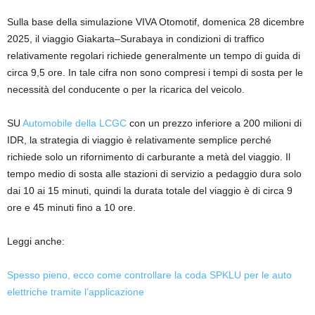
Sulla base della simulazione VIVA Otomotif, domenica 28 dicembre
2025, il viaggio Giakarta–Surabaya in condizioni di traffico
relativamente regolari richiede generalmente un tempo di guida di
circa 9,5 ore. In tale cifra non sono compresi i tempi di sosta per le
necessità del conducente o per la ricarica del veicolo.
SU
Automobile della LCGC
con un prezzo inferiore a 200 milioni di
IDR, la strategia di viaggio è relativamente semplice perché
richiede solo un rifornimento di carburante a metà del viaggio. Il
tempo medio di sosta alle stazioni di servizio a pedaggio dura solo
dai 10 ai 15 minuti, quindi la durata totale del viaggio è di circa 9
ore e 45 minuti fino a 10 ore.
Leggi anche:
Spesso pieno, ecco come controllare la coda SPKLU per le auto
elettriche tramite l’applicazione