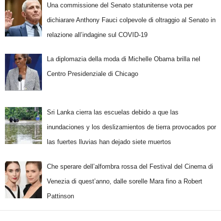
Una commissione del Senato statunitense vota per
dichiarare Anthony Fauci colpevole di oltraggio al Senato in
relazione all’indagine sul COVID-19
La diplomazia della moda di Michelle Obama brilla nel
Centro Presidenziale di Chicago
Sri Lanka cierra las escuelas debido a que las
inundaciones y los deslizamientos de tierra provocados por
las fuertes lluvias han dejado siete muertos
Che sperare dell’alfombra rossa del Festival del Cinema di
Venezia di quest’anno, dalle sorelle Mara fino a Robert
Pattinson