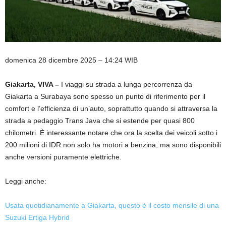
domenica 28 dicembre 2025 – 14:24 WIB
Giakarta, VIVA –
I viaggi su strada a lunga percorrenza da
Giakarta a Surabaya sono spesso un punto di riferimento per il
comfort e l’efficienza di un’auto, soprattutto quando si attraversa la
strada a pedaggio Trans Java che si estende per quasi 800
chilometri. È interessante notare che ora la scelta dei veicoli sotto i
200 milioni di IDR non solo ha motori a benzina, ma sono disponibili
anche versioni puramente elettriche.
Leggi anche:
Usata quotidianamente a Giakarta, questo è il costo mensile di una
Suzuki Ertiga Hybrid