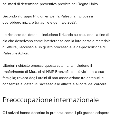
sei mesi di detenzione preventiva previsto nel Regno Unito.
Secondo il gruppo Prigionieri per la Palestina, i processi
dovrebbero iniziare tra aprile e gennaio 2027.
Le richieste dei detenuti includono il rilascio su cauzione, la fine di
ciò che descrivono come interferenza con la loro posta e materiale
di lettura, l’accesso a un giusto processo e la de-proscrizione di
Palestine Action.
Ulteriori richieste emesse questa settimana includono il
trasferimento di Muraisi all’HMP Bronzefield, più vicino alla sua
famiglia; revoca degli ordini di non associazione tra detenuti; e
consentire ai detenuti l’accesso alle attività e ai corsi del carcere.
Preoccupazione internazionale
Gli attivisti hanno descritto la protesta come il più grande sciopero