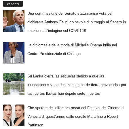
recenti
Una commissione del Senato statunitense vota per
dichiarare Anthony Fauci colpevole di oltraggio al Senato in
relazione all’indagine sul COVID-19
La diplomazia della moda di Michelle Obama brilla nel
Centro Presidenziale di Chicago
Sri Lanka cierra las escuelas debido a que las
inundaciones y los deslizamientos de tierra provocados por
las fuertes lluvias han dejado siete muertos
Che sperare dell’alfombra rossa del Festival del Cinema di
Venezia di quest’anno, dalle sorelle Mara fino a Robert
Pattinson