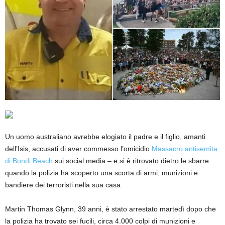
Un uomo australiano avrebbe elogiato il padre e il figlio, amanti
dell’Isis, accusati di aver commesso l’omicidio
Massacro antisemita
di Bondi Beach
sui social media – e si è ritrovato dietro le sbarre
quando la polizia ha scoperto una scorta di armi, munizioni e
bandiere dei terroristi nella sua casa.
Martin Thomas Glynn, 39 anni, è stato arrestato martedì dopo che
la polizia ha trovato sei fucili, circa 4.000 colpi di munizioni e