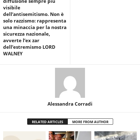
diffusione sempre più
visibile
dell’antisemitismo. Non è
solo razzismo: rappresenta
una minaccia per la nostra
sicurezza nazionale,
avverte l’ex zar
dell’estremismo LORD
WALNEY
Alessandra Corradi
RELATED ARTICLES
MORE FROM AUTHOR