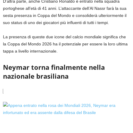
D’altra parte, anche Cristiano Ronaldo è entrato nella squadra
portoghese all’età di 41 anni. L’attaccante dell’Al Nassr farà la sua
sesta presenza in Coppa del Mondo e consoliderà ulteriormente il
suo status di uno dei giocatori più influenti di tutti i tempi.
La presenza di queste due icone del calcio mondiale significa che
la Coppa del Mondo 2026 ha il potenziale per essere la loro ultima
tappa a livello internazionale.
Neymar torna finalmente nella
nazionale brasiliana