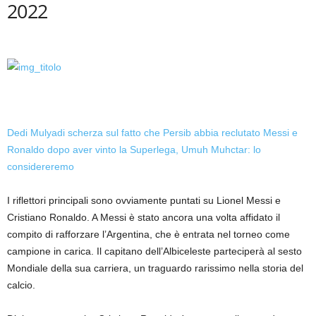
2022
Dedi Mulyadi scherza sul fatto che Persib abbia reclutato Messi e
Ronaldo dopo aver vinto la Superlega, Umuh Muhctar: ​​lo
considereremo
I riflettori principali sono ovviamente puntati su Lionel Messi e
Cristiano Ronaldo. A Messi è stato ancora una volta affidato il
compito di rafforzare l’Argentina, che è entrata nel torneo come
campione in carica. Il capitano dell’Albiceleste parteciperà al sesto
Mondiale della sua carriera, un traguardo rarissimo nella storia del
calcio.