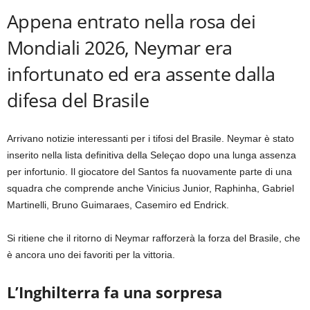
Appena entrato nella rosa dei
Mondiali 2026, Neymar era
infortunato ed era assente dalla
difesa del Brasile
Arrivano notizie interessanti per i tifosi del Brasile. Neymar è stato
inserito nella lista definitiva della Seleçao dopo una lunga assenza
per infortunio. Il giocatore del Santos fa nuovamente parte di una
squadra che comprende anche Vinicius Junior, Raphinha, Gabriel
Martinelli, Bruno Guimaraes, Casemiro ed Endrick.
Si ritiene che il ritorno di Neymar rafforzerà la forza del Brasile, che
è ancora uno dei favoriti per la vittoria.
L’Inghilterra fa una sorpresa