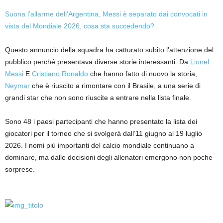
Suona l’allarme dell’Argentina, Messi è separato dai convocati in
vista del Mondiale 2026, cosa sta succedendo?
Questo annuncio della squadra ha catturato subito l’attenzione del
pubblico perché presentava diverse storie interessanti. Da
Lionel
Messi
E
Cristiano Ronaldo
che hanno fatto di nuovo la storia,
Neymar
che è riuscito a rimontare con il Brasile, a una serie di
grandi star che non sono riuscite a entrare nella lista finale.
Sono 48 i paesi partecipanti che hanno presentato la lista dei
giocatori per il torneo che si svolgerà dall’11 giugno al 19 luglio
2026. I nomi più importanti del calcio mondiale continuano a
dominare, ma dalle decisioni degli allenatori emergono non poche
sorprese.