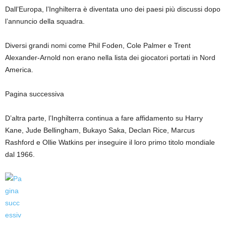
Dall’Europa, l’Inghilterra è diventata uno dei paesi più discussi dopo
l’annuncio della squadra.
Diversi grandi nomi come Phil Foden, Cole Palmer e Trent
Alexander-Arnold non erano nella lista dei giocatori portati in Nord
America.
Pagina successiva
D’altra parte, l’Inghilterra continua a fare affidamento su Harry
Kane, Jude Bellingham, Bukayo Saka, Declan Rice, Marcus
Rashford e Ollie Watkins per inseguire il loro primo titolo mondiale
dal 1966.