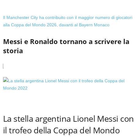
Il Manchester City ha contribuito con il maggior numero di giocatori
alla Coppa del Mondo 2026, davanti al Bayern Monaco
Messi e Ronaldo tornano a scrivere la
storia
La stella argentina Lionel Messi con
il trofeo della Coppa del Mondo