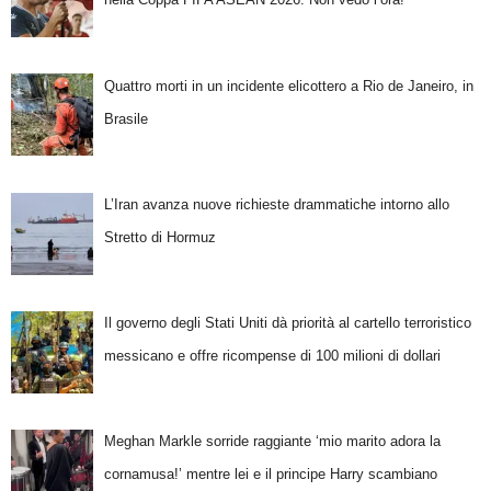
Quattro morti in un incidente elicottero a Rio de Janeiro, in
Brasile
L’Iran avanza nuove richieste drammatiche intorno allo
Stretto di Hormuz
Il governo degli Stati Uniti dà priorità al cartello terroristico
messicano e offre ricompense di 100 milioni di dollari
Meghan Markle sorride raggiante ‘mio marito adora la
cornamusa!’ mentre lei e il principe Harry scambiano