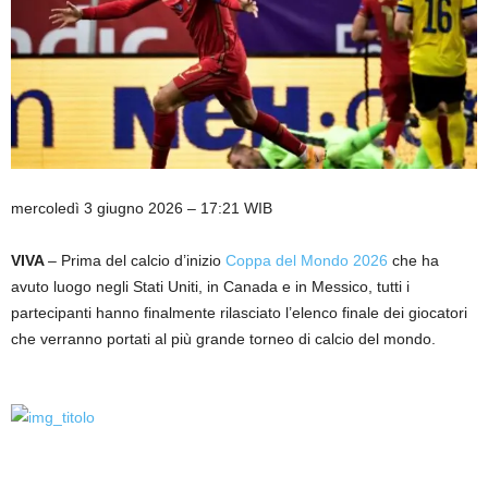
mercoledì 3 giugno 2026 – 17:21 WIB
VIVA
– Prima del calcio d’inizio
Coppa del Mondo 2026
che ha
avuto luogo negli Stati Uniti, in Canada e in Messico, tutti i
partecipanti hanno finalmente rilasciato l’elenco finale dei giocatori
che verranno portati al più grande torneo di calcio del mondo.