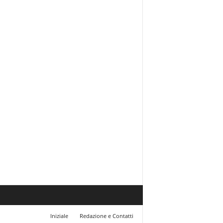
Iniziale
Redazione e Contatti